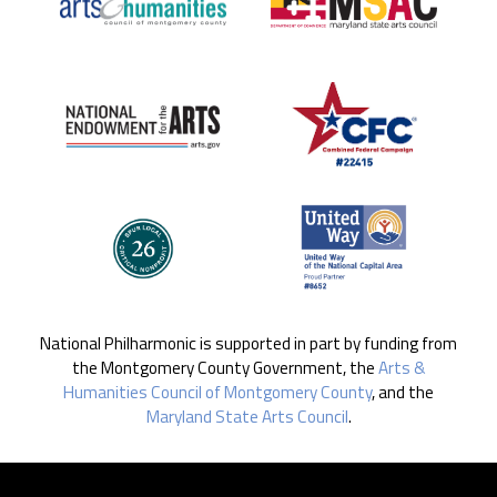
National Philharmonic is supported in part by funding from
the Montgomery County Government, the
Arts &
Humanities Council of Montgomery County
, and the
Maryland State Arts Council
.