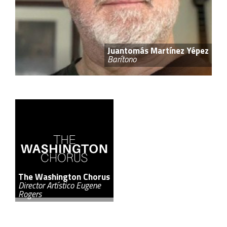
Juantomás Martínez Yépez
Barítono
The Washington Chorus
Director Artístico Eugene
Rogers