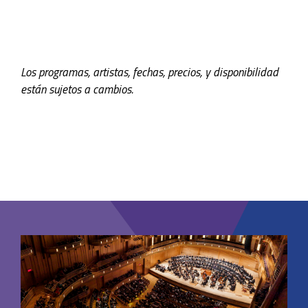
Los programas, artistas, fechas, precios, y disponibilidad
están sujetos a cambios.