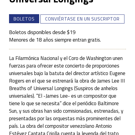
BOLETOS
CONVIÉRTASE EN UN SUSCRIPTOR
Boletos disponibles desde $19
Menores de 18 años siempre entran gratis.
La Filarmónica Nacional y el Coro de Washington unen
fuerzas para ofrecer este concierto de proporciones
universales bajo la batuta del director artístico Eugene
Rogers en el que se estrenará la obra de James Lee III
Breaths of Universal Longings (Suspiros de anhelos
universales). “El -James Lee- es un compositor que
tiene lo que se necesita” dice el periódico Baltimore
Sun, y sus obras han sido comisionadas, estrenadas, y
presentadas por las orquestas más prominentes del
país. La obra del compositor venezolano Antonio
Estévez Cantata Criolla cuenta la leyenda del trato