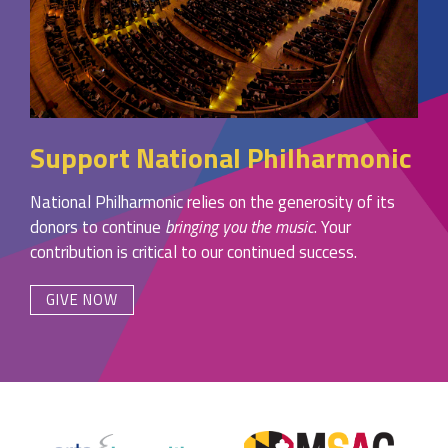
Support National Philharmonic
National Philharmonic relies on the generosity of its
donors to continue
bringing you the music
. Your
contribution is critical to our continued success.
GIVE NOW